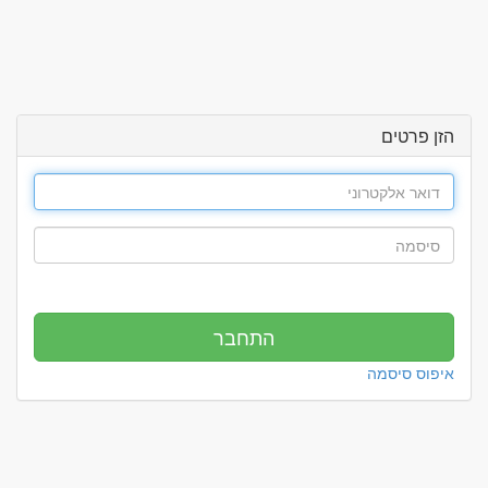
הזן פרטים
איפוס סיסמה